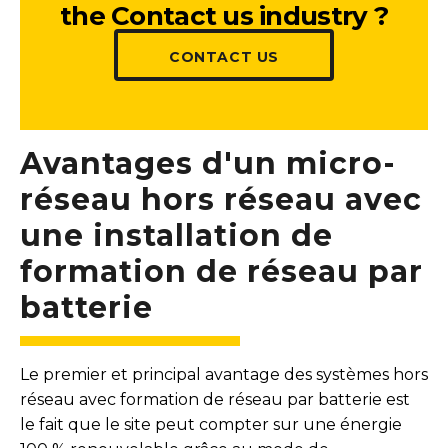
the Contact us industry ?
CONTACT US
Avantages d'un micro-
réseau hors réseau avec
une installation de
formation de réseau par
batterie
Le premier et principal avantage des systèmes hors
réseau avec formation de réseau par batterie est
le fait que le site peut compter sur une énergie