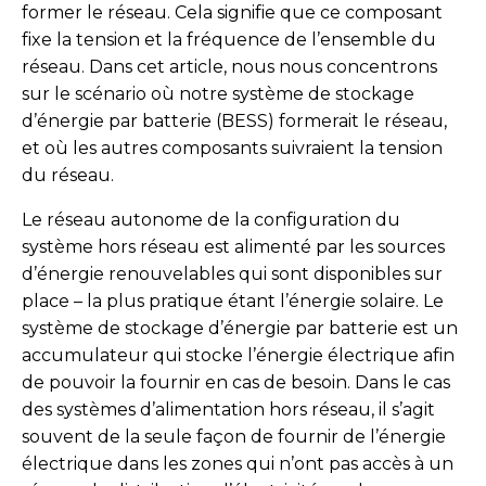
former le réseau. Cela signifie que ce composant
fixe la tension et la fréquence de l’ensemble du
réseau. Dans cet article, nous nous concentrons
sur le scénario où notre système de stockage
d’énergie par batterie (BESS) formerait le réseau,
et où les autres composants suivraient la tension
du réseau.
Le réseau autonome de la configuration du
système hors réseau est alimenté par les sources
d’énergie renouvelables qui sont disponibles sur
place – la plus pratique étant l’énergie solaire. Le
système de stockage d’énergie par batterie est un
accumulateur qui stocke l’énergie électrique afin
de pouvoir la fournir en cas de besoin. Dans le cas
des systèmes d’alimentation hors réseau, il s’agit
souvent de la seule façon de fournir de l’énergie
électrique dans les zones qui n’ont pas accès à un