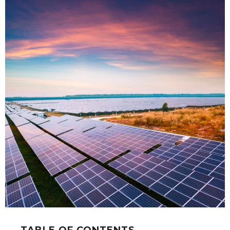
TABLE OF CONTENTS