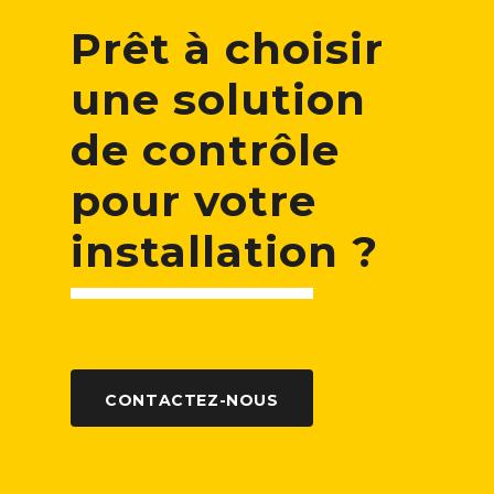
Prêt à choisir
une solution
de contrôle
pour votre
installation ?
CONTACTEZ-NOUS