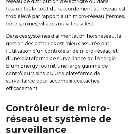
réseau de distribution d’électricité ou dans
lesquelles le coût du raccordement au réseau est
trop élevé par rapport à un micro-réseau (fermes,
hôtels, mines, villages ou villes isolés).
Dans ces systèmes d’alimentation hors réseau, la
gestion des batteries est mieux assurée par
l’utilisation d’un contrôleur de micro-réseau et
d’une plateforme de surveillance de l’énergie.
Elum Energy fournit une large gamme de
contrôleurs ainsi qu’une plateforme de
surveillance pour accomplir ces tâches
efficacement.
Contrôleur de micro-
réseau et système de
surveillance