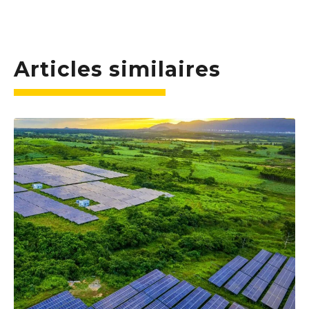
Articles similaires