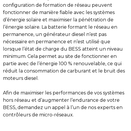
configuration de formation de réseau peuvent
fonctionner de manière fiable avec les systèmes
d’énergie solaire et maximiser la pénétration de
l’énergie solaire. La batterie formant le réseau en
permanence, un générateur diesel n’est pas
nécessaire en permanence et n’est utilisé que
lorsque l’état de charge du BESS atteint un niveau
minimum. Cela permet au site de fonctionner en
partie avec de l’énergie 100 % renouvelable, ce qui
réduit la consommation de carburant et le bruit des
moteurs diesel.
Afin de maximiser les performances de vos systèmes
hors réseau et d’augmenter l’endurance de votre
BESS, demandez un appel à l’un de nos experts en
contrôleurs de micro-réseaux.