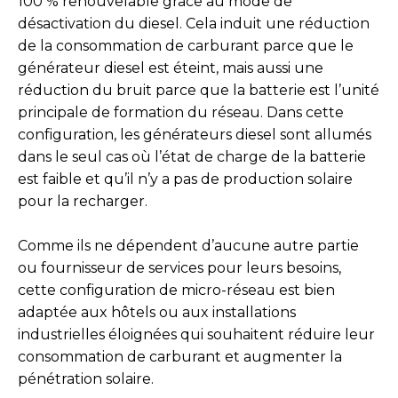
100 % renouvelable grâce au mode de
désactivation du diesel. Cela induit une réduction
de la consommation de carburant parce que le
générateur diesel est éteint, mais aussi une
réduction du bruit parce que la batterie est l’unité
principale de formation du réseau. Dans cette
configuration, les générateurs diesel sont allumés
dans le seul cas où l’état de charge de la batterie
est faible et qu’il n’y a pas de production solaire
pour la recharger.
Comme ils ne dépendent d’aucune autre partie
ou fournisseur de services pour leurs besoins,
cette configuration de micro-réseau est bien
adaptée aux hôtels ou aux installations
industrielles éloignées qui souhaitent réduire leur
consommation de carburant et augmenter la
pénétration solaire.