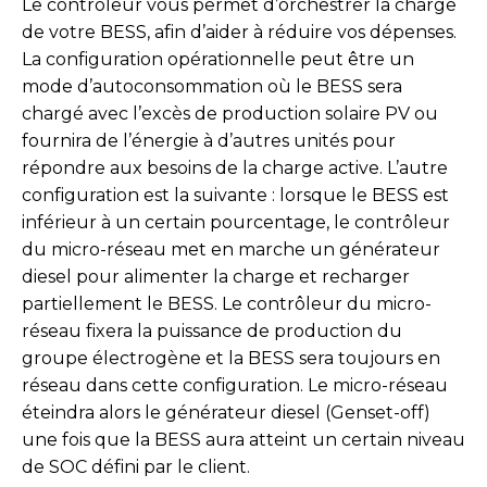
Le contrôleur vous permet d’orchestrer la charge
de votre BESS, afin d’aider à réduire vos dépenses.
La configuration opérationnelle peut être un
mode d’autoconsommation où le BESS sera
chargé avec l’excès de production solaire PV ou
fournira de l’énergie à d’autres unités pour
répondre aux besoins de la charge active. L’autre
configuration est la suivante : lorsque le BESS est
inférieur à un certain pourcentage, le contrôleur
du micro-réseau met en marche un générateur
diesel pour alimenter la charge et recharger
partiellement le BESS. Le contrôleur du micro-
réseau fixera la puissance de production du
groupe électrogène et la BESS sera toujours en
réseau dans cette configuration. Le micro-réseau
éteindra alors le générateur diesel (Genset-off)
une fois que la BESS aura atteint un certain niveau
de SOC défini par le client.