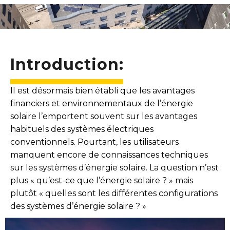
Introduction:
Il est désormais bien établi que les avantages
financiers et environnementaux de l’énergie
solaire l’emportent souvent sur les avantages
habituels des systèmes électriques
conventionnels. Pourtant, les utilisateurs
manquent encore de connaissances techniques
sur les systèmes d’énergie solaire. La question n’est
plus « qu’est-ce que l’énergie solaire ? » mais
plutôt « quelles sont les différentes configurations
des systèmes d’énergie solaire ? »