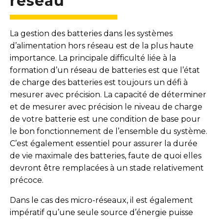
réseau
La gestion des batteries dans les systèmes
d’alimentation hors réseau est de la plus haute
importance. La principale difficulté liée à la
formation d’un réseau de batteries est que l’état
de charge des batteries est toujours un défi à
mesurer avec précision. La capacité de déterminer
et de mesurer avec précision le niveau de charge
de votre batterie est une condition de base pour
le bon fonctionnement de l’ensemble du système.
C’est également essentiel pour assurer la durée
de vie maximale des batteries, faute de quoi elles
devront être remplacées à un stade relativement
précoce.
Dans le cas des micro-réseaux, il est également
impératif qu’une seule source d’énergie puisse