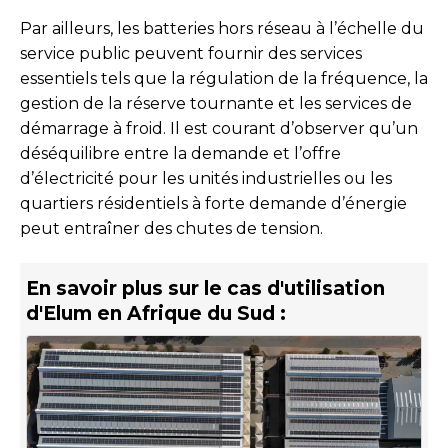
Par ailleurs, les batteries hors réseau à l’échelle du
service public peuvent fournir des services
essentiels tels que la régulation de la fréquence, la
gestion de la réserve tournante et les services de
démarrage à froid. Il est courant d’observer qu’un
déséquilibre entre la demande et l’offre
d’électricité pour les unités industrielles ou les
quartiers résidentiels à forte demande d’énergie
peut entraîner des chutes de tension.
En savoir plus sur le cas d'utilisation
d'Elum en Afrique du Sud :