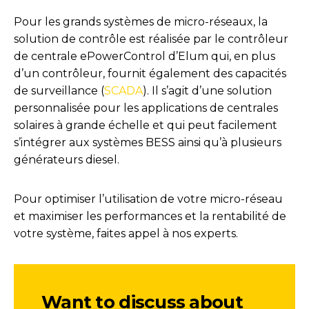
Pour les grands systèmes de micro-réseaux, la
solution de contrôle est réalisée par le contrôleur
de centrale ePowerControl d’Elum qui, en plus
d’un contrôleur, fournit également des capacités
de surveillance (
SCADA
). Il s’agit d’une solution
personnalisée pour les applications de centrales
solaires à grande échelle et qui peut facilement
s’intégrer aux systèmes BESS ainsi qu’à plusieurs
générateurs diesel.
Pour optimiser l’utilisation de votre micro-réseau
et maximiser les performances et la rentabilité de
votre système, faites appel à nos experts.
Want to discuss about