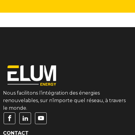
Nous facilitons l’intégration des énergies
renouvelables, sur n’importe quel réseau, à travers
le monde.
CONTACT