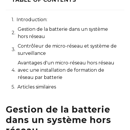
Introduction:
Gestion de la batterie dans un système
hors réseau
Contrôleur de micro-réseau et système de
surveillance
Avantages d'un micro-réseau hors réseau
avec une installation de formation de
réseau par batterie
Articles similaires
Gestion de la batterie
dans un système hors