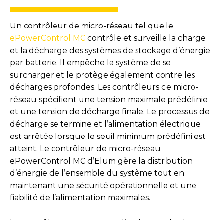
Un contrôleur de micro-réseau tel que le
ePowerControl MC
contrôle et surveille la charge
et la décharge des systèmes de stockage d’énergie
par batterie. Il empêche le système de se
surcharger et le protège également contre les
décharges profondes. Les contrôleurs de micro-
réseau spécifient une tension maximale prédéfinie
et une tension de décharge finale. Le processus de
décharge se termine et l’alimentation électrique
est arrêtée lorsque le seuil minimum prédéfini est
atteint. Le contrôleur de micro-réseau
ePowerControl MC d’Elum gère la distribution
d’énergie de l’ensemble du système tout en
maintenant une sécurité opérationnelle et une
fiabilité de l’alimentation maximales.