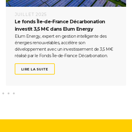
JUILLET 2025
Le fonds Île-de-France Décarbonation
investit 3,5 M€ dans Elum Energy
Elum Energy, expert en gestion intelligente des
énergies renouvelables, accélère son
développement avec un investissement de 3,5 M€
réalisé par le Fonds Île-de-France Décarbonation.
LIRE LA SUITE