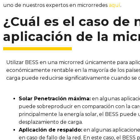
uno de nuestros expertos en microrredes
aquí
.
¿Cuál es el caso de 
aplicación de la mi
Utilizar BESS en una microrred únicamente para aplic
económicamente rentable en la mayoría de los países
carga puede reducirse significativamente cuando se 
Solar Penetración máxima:
en algunas aplicaci
puede sobreproducir en comparación con la carg
principalmente la energía solar, el BESS puede u
desplazamiento de carga.
Aplicación de respaldo:
en algunas aplicaciones
en caso de fallo de la red. En este caso, el BESS 