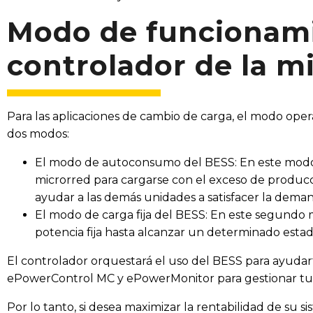
Modo de funcionami
controlador de la m
Para las aplicaciones de cambio de carga, el modo oper
dos modos:
El modo de autoconsumo del BESS: En este modo, 
microrred para cargarse con el exceso de producci
ayudar a las demás unidades a satisfacer la deman
El modo de carga fija del BESS: En este segundo 
potencia fija hasta alcanzar un determinado estad
El controlador orquestará el uso del BESS para ayudar
ePowerControl MC y ePowerMonitor para gestionar tus 
Por lo tanto, si desea maximizar la rentabilidad de su 