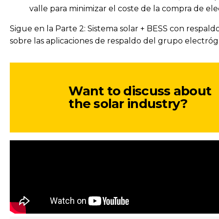
valle para minimizar el coste de la compra de ele
Sigue en la Parte 2: Sistema solar + BESS con respa
sobre las aplicaciones de respaldo del grupo electróg
Want to discuss about
the solar industry?