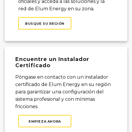
oficiales y acceda a las soluciones y la
red de Elum Energy en su zona.
BUSQUE SU REGIÓN
Encuentre un Instalador
Certificado
Póngase en contacto con un instalador
certificado de Elum Energy en su región
para garantizar una configuración del
sistema profesional y con mínimas
fricciones.
EMPIEZA AHORA