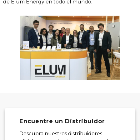
de Elum Energy en todo el mundo.
Encuentre un Distribuidor
Descubra nuestros distribuidores