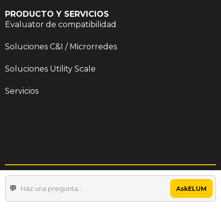
PRODUCTO Y SERVICIOS
Evaluator de compatibilidad
Soluciones C&I / Microrredes
Soluciones Utility Scale
Servicios
Terms & Conditions
Privacy Policy
AskELUM
Cookie Policy