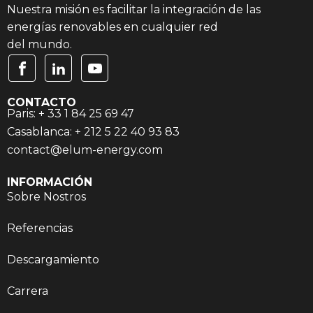
Nuestra misión es facilitar la integración de las
energías renovables en cualquier red
del mundo.
CONTACTO
Paris: + 33 1 84 25 69 47
Casablanca: + 212 5 22 40 93 83
contact@elum-energy.com
INFORMACIÓN
Sobre Nostros
Referencias
Descargamiento
Carrera