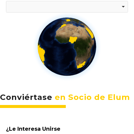
Conviértase
en Socio de Elum
¿Le Interesa Unirse