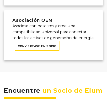
Asociación OEM
Asóciese con nosotros y cree una
compatibilidad universal para conectar
todos los activos de generación de energía.
CONVIÉRTASE EN SOCIO
Encuentre
un Socio de Elum