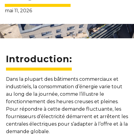
mai 11, 2026
Introduction:
Dans la plupart des bâtiments commerciaux et
industriels, la consommation d’énergie varie tout
au long de la journée, comme l’illustre le
fonctionnement des heures creuses et pleines.
Pour répondre à cette demande fluctuante, les
fournisseurs d’électricité démarrent et arrêtent les
centrales électriques pour s’adapter à l’offre et à la
demande globale.