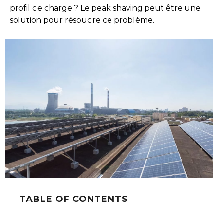
profil de charge ? Le peak shaving peut être une
solution pour résoudre ce problème.
TABLE OF CONTENTS