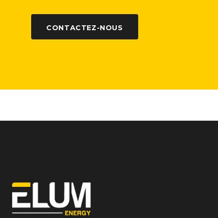
CONTACTEZ-NOUS