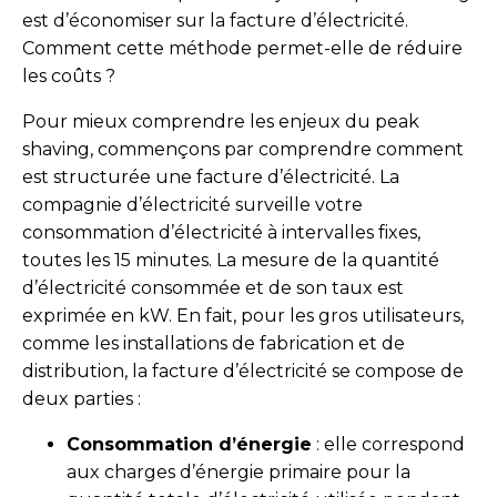
est d’économiser sur la facture d’électricité.
Comment cette méthode permet-elle de réduire
les coûts ?
Pour mieux comprendre les enjeux du peak
shaving, commençons par comprendre comment
est structurée une facture d’électricité. La
compagnie d’électricité surveille votre
consommation d’électricité à intervalles fixes,
toutes les 15 minutes. La mesure de la quantité
d’électricité consommée et de son taux est
exprimée en kW. En fait, pour les gros utilisateurs,
comme les installations de fabrication et de
distribution, la facture d’électricité se compose de
deux parties :
Consommation d’énergie
: elle correspond
aux charges d’énergie primaire pour la