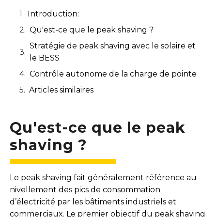
Introduction:
Qu'est-ce que le peak shaving ?
Stratégie de peak shaving avec le solaire et
le BESS
Contrôle autonome de la charge de pointe
Articles similaires
Qu'est-ce que le peak
shaving ?
Le peak shaving fait généralement référence au
nivellement des pics de consommation
d’électricité par les bâtiments industriels et
commerciaux. Le premier objectif du peak shaving