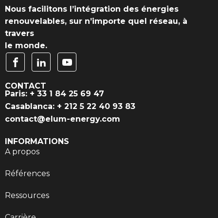
Nous facilitons l’intégration des énergies
renouvelables, sur n’importe quel réseau, à
travers
le monde.
CONTACT
Paris: + 33 1 84 25 69 47
Casablanca: + 212 5 22 40 93 83
contact@elum-energy.com
INFORMATIONS
A propos
Références
Ressources
Carrière