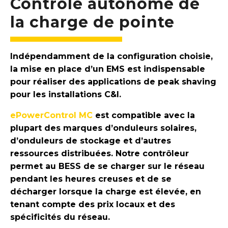
Contrôle autonome de
la charge de pointe
Indépendamment de la configuration choisie,
la mise en place d’un EMS est indispensable
pour réaliser des applications de peak shaving
pour les installations C&I.
ePowerControl MC
est compatible avec la
plupart des marques d’onduleurs solaires,
d’onduleurs de stockage et d’autres
ressources distribuées. Notre contrôleur
permet au BESS de se charger sur le réseau
pendant les heures creuses et de se
décharger lorsque la charge est élevée, en
tenant compte des prix locaux et des
spécificités du réseau.