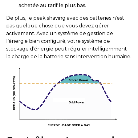
achetée au tarif le plus bas.
De plus, le peak shaving avec des batteries n’est
pas quelque chose que vous devez gérer
activement. Avec un système de gestion de
l’énergie bien configuré, votre système de
stockage d’énergie peut réguler intelligemment
la charge de la batterie sans intervention humaine.