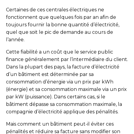
Certaines de ces centrales électriques ne
fonctionnent que quelques fois par an afin de
toujours fournir la bonne quantité d’électricité,
quel que soit le pic de demande au cours de
l’année.
Cette fiabilité a un coût que le service public
finance généralement par l’intermédiaire du client.
Dans la plupart des pays, la facture d’électricité
d’un bâtiment est déterminée par sa
consommation d’énergie via un prix par kWh
(énergie) et sa consommation maximale via un prix
par kW (puissance). Dans certains cas, si le
bâtiment dépasse sa consommation maximale, la
compagnie d’électricité applique des pénalités.
Mais comment un bâtiment peut-il éviter ces
pénalités et réduire sa facture sans modifier son