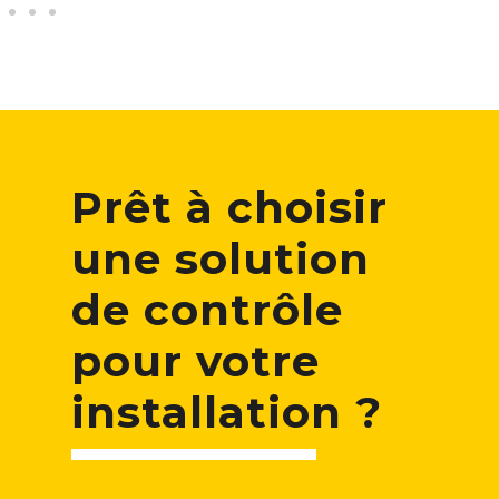
Prêt à choisir
une solution
de contrôle
pour votre
installation ?