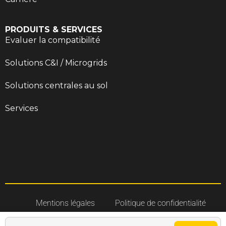
PRODUITS & SERVICES
Evaluer la compatibilité
Solutions C&I / Microgrids
Solutions centrales au sol
Services
Mentions légales
Politique de confidentialité
Gestion des cookies