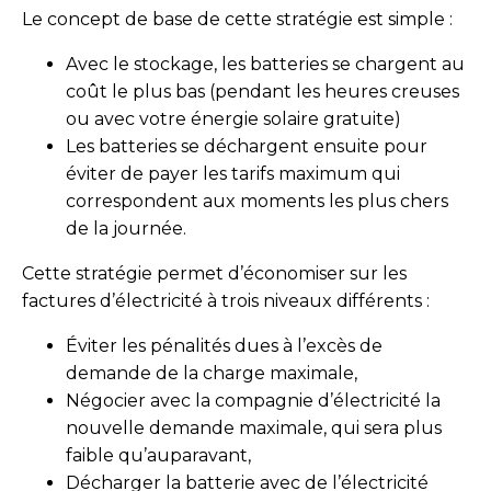
Le concept de base de cette stratégie est simple :
Avec le stockage, les batteries se chargent au
coût le plus bas (pendant les heures creuses
ou avec votre énergie solaire gratuite)
Les batteries se déchargent ensuite pour
éviter de payer les tarifs maximum qui
correspondent aux moments les plus chers
de la journée.
Cette stratégie permet d’économiser sur les
factures d’électricité à trois niveaux différents :
Éviter les pénalités dues à l’excès de
demande de la charge maximale,
Négocier avec la compagnie d’électricité la
nouvelle demande maximale, qui sera plus
faible qu’auparavant,
Décharger la batterie avec de l’électricité