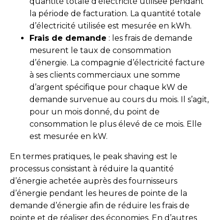
quantité totale d’électricité utilisée pendant
la période de facturation. La quantité totale
d’électricité utilisée est mesurée en kWh.
Frais de demande
: les frais de demande
mesurent le taux de consommation
d’énergie. La compagnie d’électricité facture
à ses clients commerciaux une somme
d’argent spécifique pour chaque kW de
demande survenue au cours du mois. Il s’agit,
pour un mois donné, du point de
consommation le plus élevé de ce mois. Elle
est mesurée en kW.
En termes pratiques, le peak shaving est le
processus consistant à réduire la quantité
d’énergie achetée auprès des fournisseurs
d’énergie pendant les heures de pointe de la
demande d’énergie afin de réduire les frais de
pointe et de réaliser des économies. En d’autres