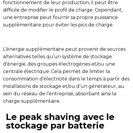
fonctionnement de leur production, il peut être
difficile de modifier le profil de charge. Cependant,
une entreprise peut fournir sa propre puissance
supplémentaire pour éviter les pics de charge.
L’énergie supplémentaire peut provenir de sources
alternatives telles qu’un système de stockage
d’énergie, des groupes électrogènes et/ou une
centrale électrique. Cela permet de limiter la
consommation d’électricité dans le temps à partir des
installations de stockage et/ou d’un générateur, au
sein du réseau de l’entreprise, absorbant ainsi la
charge supplémentaire.
Le peak shaving avec le
stockage par batterie