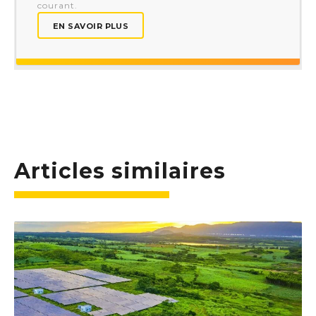
courant.
EN SAVOIR PLUS
Articles similaires