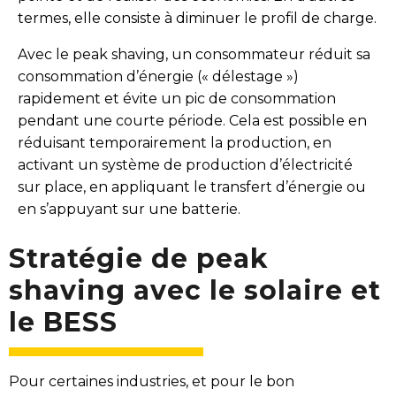
termes, elle consiste à diminuer le profil de charge.
Avec le peak shaving, un consommateur réduit sa
consommation d’énergie (« délestage »)
rapidement et évite un pic de consommation
pendant une courte période. Cela est possible en
réduisant temporairement la production, en
activant un système de production d’électricité
sur place, en appliquant le transfert d’énergie ou
en s’appuyant sur une batterie.
Stratégie de peak
shaving avec le solaire et
le BESS
Pour certaines industries, et pour le bon