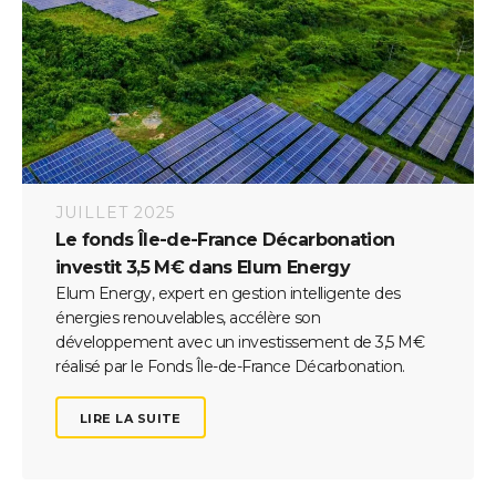
JUILLET 2025
Le fonds Île-de-France Décarbonation
investit 3,5 M€ dans Elum Energy
Elum Energy, expert en gestion intelligente des
énergies renouvelables, accélère son
développement avec un investissement de 3,5 M€
réalisé par le Fonds Île-de-France Décarbonation.
LIRE LA SUITE