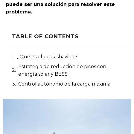
puede ser una solución para resolver este
problema.
TABLE OF CONTENTS
¿Qué es el peak shaving?
Estrategia de reducción de picos con
energía solar y BESS
Control autónomo de la carga máxima