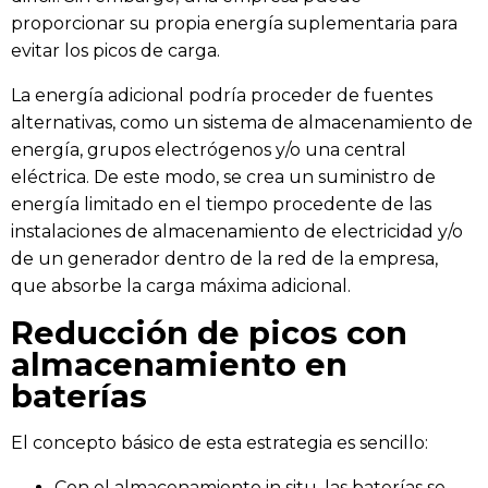
proporcionar su propia energía suplementaria para
evitar los picos de carga.
La energía adicional podría proceder de fuentes
alternativas, como un sistema de almacenamiento de
energía, grupos electrógenos y/o una central
eléctrica. De este modo, se crea un suministro de
energía limitado en el tiempo procedente de las
instalaciones de almacenamiento de electricidad y/o
de un generador dentro de la red de la empresa,
que absorbe la carga máxima adicional.
Reducción de picos con
almacenamiento en
baterías
El concepto básico de esta estrategia es sencillo:
Con el almacenamiento in situ, las baterías se