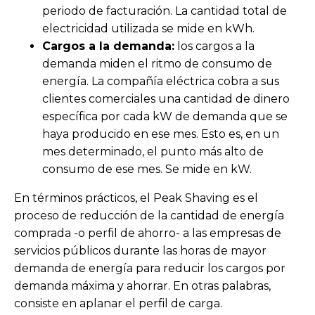
periodo de facturación. La cantidad total de
electricidad utilizada se mide en kWh.
Cargos a la demanda:
los cargos a la
demanda miden el ritmo de consumo de
energía. La compañía eléctrica cobra a sus
clientes comerciales una cantidad de dinero
específica por cada kW de demanda que se
haya producido en ese mes. Esto es, en un
mes determinado, el punto más alto de
consumo de ese mes. Se mide en kW.
En términos prácticos, el Peak Shaving es el
proceso de reducción de la cantidad de energía
comprada -o perfil de ahorro- a las empresas de
servicios públicos durante las horas de mayor
demanda de energía para reducir los cargos por
demanda máxima y ahorrar. En otras palabras,
consiste en aplanar el perfil de carga.