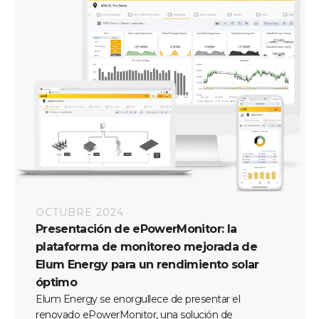
OCTUBRE 2024
Presentación de ePowerMonitor: la
plataforma de monitoreo mejorada de
Elum Energy para un rendimiento solar
óptimo
Elum Energy se enorgullece de presentar el
renovado ePowerMonitor, una solución de