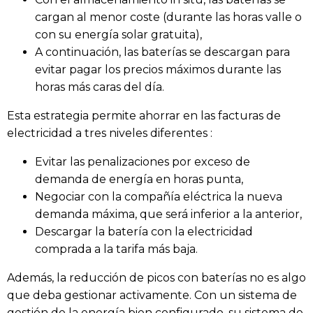
cargan al menor coste (durante las horas valle o
con su energía solar gratuita),
A continuación, las baterías se descargan para
evitar pagar los precios máximos durante las
horas más caras del día.
Esta estrategia permite ahorrar en las facturas de
electricidad a tres niveles diferentes :
Evitar las penalizaciones por exceso de
demanda de energía en horas punta,
Negociar con la compañía eléctrica la nueva
demanda máxima, que será inferior a la anterior,
Descargar la batería con la electricidad
comprada a la tarifa más baja.
Además, la reducción de picos con baterías no es algo
que deba gestionar activamente. Con un sistema de
gestión de la energía bien configurado, su sistema de