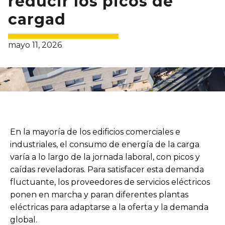
reducir los picos de
cargad
mayo 11, 2026
En la mayoría de los edificios comerciales e
industriales, el consumo de energía de la carga
varía a lo largo de la jornada laboral, con picos y
caídas reveladoras. Para satisfacer esta demanda
fluctuante, los proveedores de servicios eléctricos
ponen en marcha y paran diferentes plantas
eléctricas para adaptarse a la oferta y la demanda
global.