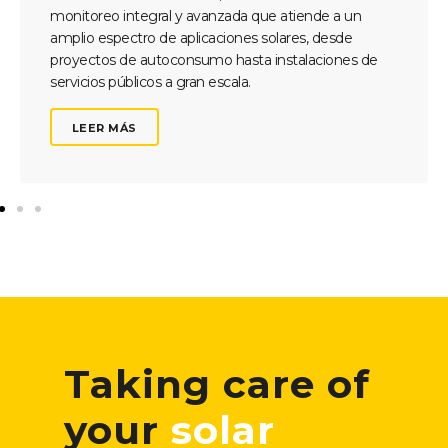
monitoreo integral y avanzada que atiende a un
amplio espectro de aplicaciones solares, desde
proyectos de autoconsumo hasta instalaciones de
servicios públicos a gran escala.
LEER MÁS
Taking care of
your
solar