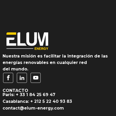
Nuestra misión es facilitar la integración de las
energías renovables en cualquier red
del mundo.
CONTACTO
Paris: + 33 1 84 25 69 47
Casablanca: + 212 5 22 40 93 83
contact@elum-energy.com