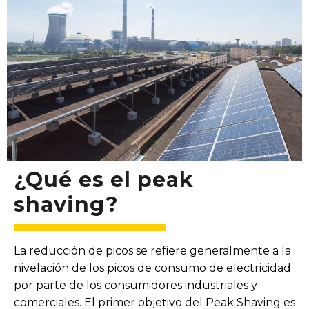
¿Qué es el peak
shaving?
La reducción de picos se refiere generalmente a la
nivelación de los picos de consumo de electricidad
por parte de los consumidores industriales y
comerciales. El primer objetivo del Peak Shaving es