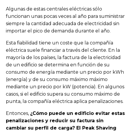
Algunas de estas centrales eléctricas sólo
funcionan unas pocas veces al año para suministrar
siempre la cantidad adecuada de electricidad sin
importar el pico de demanda durante el año.
Esta fiabilidad tiene un coste que la compañía
eléctrica suele financiar a través del cliente. En la
mayoría de los países, la factura de la electricidad
de un edificio se determina en función de su
consumo de energía mediante un precio por kWh
(energía) y de su consumo máximo máximo
mediante un precio por kW (potencia). En algunos
casos, si el edificio supera su consumo máximo de
punta, la compañía eléctrica aplica penalizaciones.
Entonces,
¿Cómo puede un edificio evitar estas
penalizaciones y reducir su factura sin
cambiar su perfil de carga? El Peak Shaving