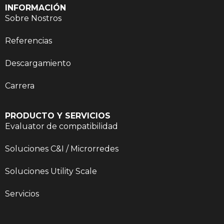
INFORMACIÓN
Sobre Nostros
Referencias
Descargamiento
Carrera
PRODUCTO Y SERVICIOS
Evaluator de compatibilidad
Soluciones C&I / Microrredes
Soluciones Utility Scale
Servicios