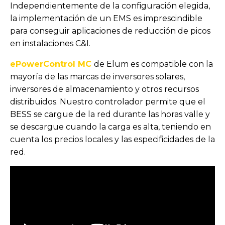
Independientemente de la configuración elegida,
la implementación de un EMS es imprescindible
para conseguir aplicaciones de reducción de picos
en instalaciones C&I.
ePowerControl MC
de Elum es compatible con la
mayoría de las marcas de inversores solares,
inversores de almacenamiento y otros recursos
distribuidos. Nuestro controlador permite que el
BESS se cargue de la red durante las horas valle y
se descargue cuando la carga es alta, teniendo en
cuenta los precios locales y las especificidades de la
red.