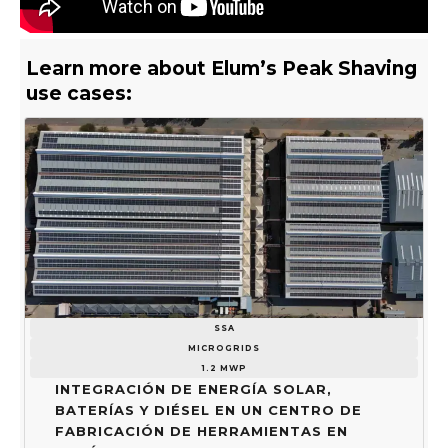
Learn more about Elum’s Peak Shaving
use cases:
SSA
MICROGRIDS
1.2 MWP
Integración de energía solar,
baterías y diésel en un centro de
fabricación de herramientas en