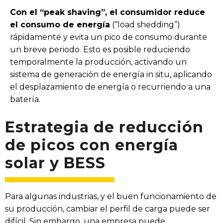
Con el “peak shaving”, el consumidor reduce
el consumo de energía
(“load shedding”)
rápidamente y evita un pico de consumo durante
un breve periodo. Esto es posible reduciendo
temporalmente la producción, activando un
sistema de generación de energía in situ, aplicando
el desplazamiento de energía o recurriendo a una
batería.
Estrategia de reducción
de picos con energía
solar y BESS
Para algunas industrias, y el buen funcionamiento de
su producción, cambiar el perfil de carga puede ser
difícil. Sin embargo, una empresa puede