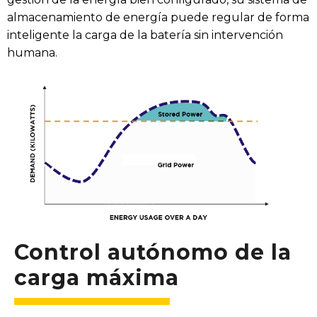
almacenamiento de energía puede regular de forma
inteligente la carga de la batería sin intervención
humana.
Control autónomo de la
carga máxima