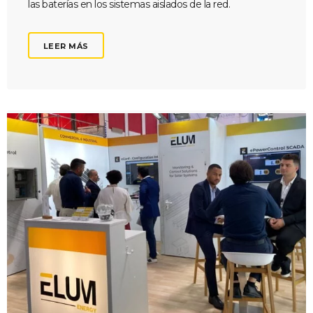
las baterías en los sistemas aislados de la red.
LEER MÁS