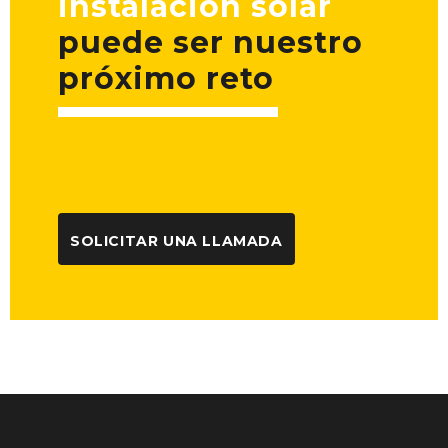
instalación solar
puede ser nuestro
próximo reto
SOLICITAR UNA LLAMADA