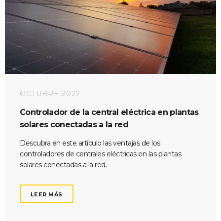
OCTUBRE 2022
Controlador de la central eléctrica en plantas
solares conectadas a la red
Descubra en este artículo las ventajas de los
controladores de centrales eléctricas en las plantas
solares conectadas a la red.
LEER MÁS