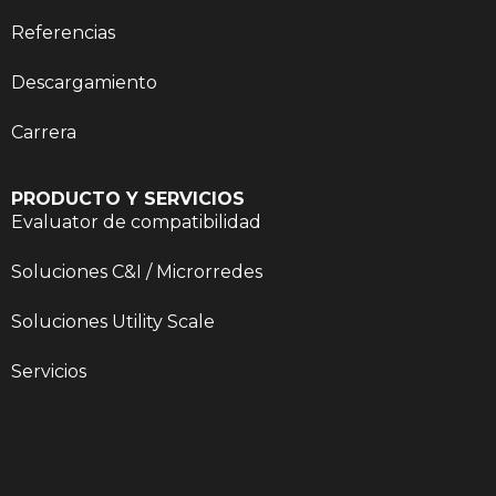
Referencias
Descargamiento
Carrera
PRODUCTO Y SERVICIOS
Evaluator de compatibilidad
Soluciones C&I / Microrredes
Soluciones Utility Scale
Servicios