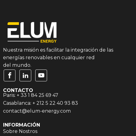
Nuestra misión es facilitar la integración de las
energías renovables en cualquier red
del mundo.
CONTACTO
Paris: + 33 1 84 25 69 47
Casablanca: + 212 5 22 40 93 83
contact@elum-energy.com
INFORMACIÓN
Sobre Nostros