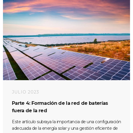
JULIO 2023
Parte 4: Formación de la red de baterías
fuera de la red
Este artículo subraya la importancia de una configuración
adecuada de la energía solar y una gestión eficiente de