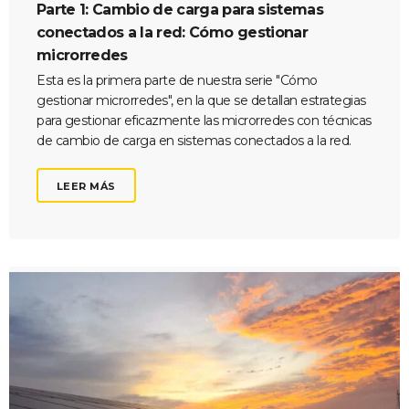
Parte 1: Cambio de carga para sistemas
conectados a la red: Cómo gestionar
microrredes
Esta es la primera parte de nuestra serie "Cómo
gestionar microrredes", en la que se detallan estrategias
para gestionar eficazmente las microrredes con técnicas
de cambio de carga en sistemas conectados a la red.
LEER MÁS