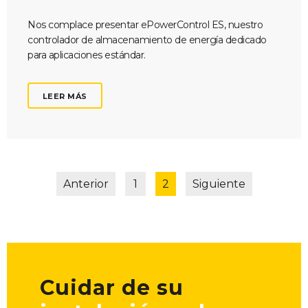
Nos complace presentar ePowerControl ES, nuestro
controlador de almacenamiento de energía dedicado
para aplicaciones estándar.
LEER MÁS
Anterior
1
2
Siguiente
Cuidar de su