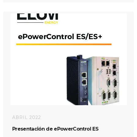
ABRIL 2022
Presentación de ePowerControl ES