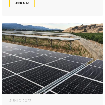
LEER MÁS
JUNIO 2023