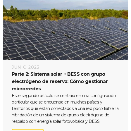
JUNIO 2023
Parte 2: Sistema solar + BESS con grupo
electrógeno de reserva: Cómo gestionar
microrredes
Este segundo artículo se centrará en una configuración
particular que se encuentra en muchos países y
territorios que están conectados a una red poco fiable: la
hibridación de un sistema de grupo electrógeno de
respaldo con energía solar fotovoltaica y BESS.