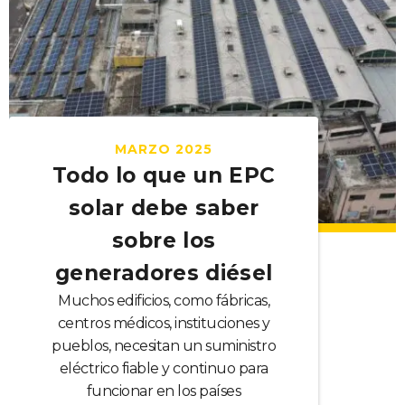
MARZO 2025
Todo lo que un EPC
solar debe saber
sobre los
generadores diésel
Muchos edificios, como fábricas,
centros médicos, instituciones y
pueblos, necesitan un suministro
eléctrico fiable y continuo para
funcionar en los países