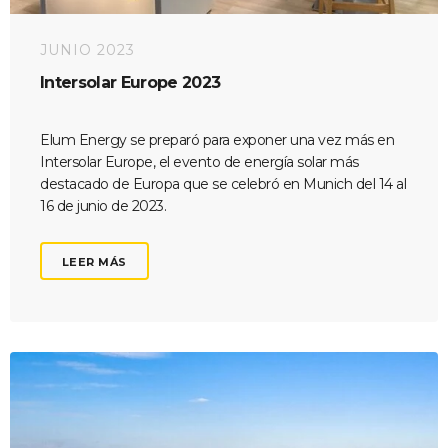
JUNIO 2023
Intersolar Europe 2023
Elum Energy se preparó para exponer una vez más en
Intersolar Europe, el evento de energía solar más
destacado de Europa que se celebró en Munich del 14 al
16 de junio de 2023.
LEER MÁS