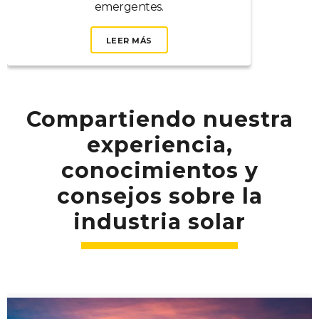
emergentes.
LEER MÁS
Compartiendo nuestra
experiencia,
conocimientos y
consejos sobre la
industria solar