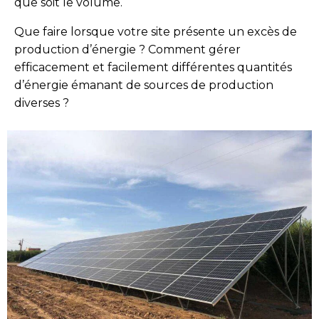
que soit le volume.
Que faire lorsque votre site présente un excès de
production d’énergie ? Comment gérer
efficacement et facilement différentes quantités
d’énergie émanant de sources de production
diverses ?