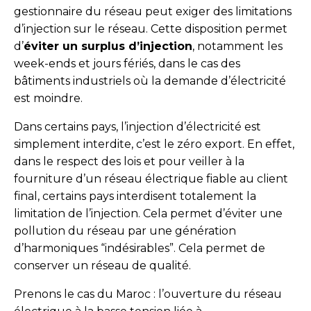
gestionnaire du réseau peut exiger des limitations
d’injection sur le réseau. Cette disposition permet
d’
éviter un surplus d’injection
, notamment les
week-ends et jours fériés, dans le cas des
bâtiments industriels où la demande d’électricité
est moindre.
Dans certains pays, l’injection d’électricité est
simplement interdite, c’est le zéro export. En effet,
dans le respect des lois et pour veiller à la
fourniture d’un réseau électrique fiable au client
final, certains pays interdisent totalement la
limitation de l’injection. Cela permet d’éviter une
pollution du réseau par une génération
d’harmoniques “indésirables”. Cela permet de
conserver un réseau de qualité.
Prenons le cas du Maroc : l’ouverture du réseau