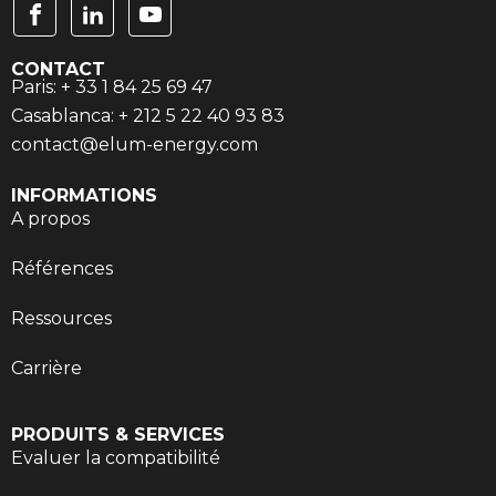
CONTACT
Paris: + 33 1 84 25 69 47
Casablanca: + 212 5 22 40 93 83
contact@elum-energy.com
INFORMATIONS
A propos
Références
Ressources
Carrière
PRODUITS & SERVICES
Evaluer la compatibilité