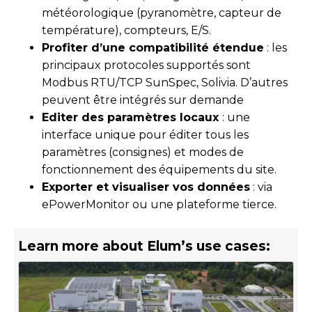
météorologique (pyranomètre, capteur de
température), compteurs, E/S.
Profiter d’une compatibilité étendue
: les
principaux protocoles supportés sont
Modbus RTU/TCP SunSpec, Solivia. D’autres
peuvent être intégrés sur demande
Editer des paramètres locaux
: une
interface unique pour éditer tous les
paramètres (consignes) et modes de
fonctionnement des équipements du site.
Exporter et visualiser vos données
: via
ePowerMonitor ou une plateforme tierce.
Learn more about Elum’s use cases: