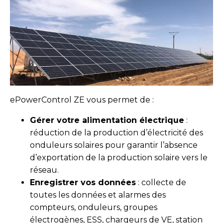
ePowerControl ZE vous permet de :
Gérer votre alimentation électrique
:
réduction de la production d’électricité des
onduleurs solaires pour garantir l’absence
d’exportation de la production solaire vers le
réseau.
Enregistrer vos données
: collecte de
toutes les données et alarmes des
compteurs, onduleurs, groupes
électrogènes, ESS, chargeurs de VE, station