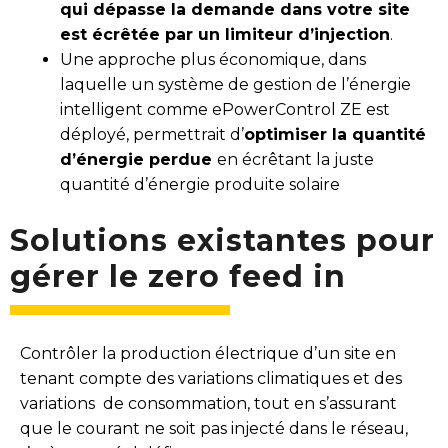
qui dépasse la demande dans votre site
est écrêtée par un limiteur d’injection
.
Une approche plus économique, dans
laquelle un système de gestion de l’énergie
intelligent comme ePowerControl ZE est
déployé, permettrait d’
optimiser la quantité
d’énergie perdue
en écrêtant la juste
quantité d’énergie produite solaire
Solutions existantes pour
gérer le zero feed in
Contrôler la production électrique d’un site en
tenant compte des variations climatiques et des
variations de consommation, tout en s’assurant
que le courant ne soit pas injecté dans le réseau,