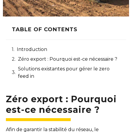
TABLE OF CONTENTS
Introduction
Zéro export : Pourquoi est-ce nécessaire ?​
Solutions existantes pour gérer le zero
feed in
Zéro export : Pourquoi
est-ce nécessaire ?​
Afin de garantir la stabilité du réseau, le