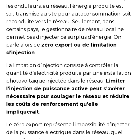
les onduleurs, au réseau, l’énergie produite est
soit transmise au site pour autoconsommation, soit
reconduite vers le réseau. Seulement, dans
certains pays, le gestionnaire de réseau local ne
permet pas d’injecter ce surplus d’énergie. On
parle alors de
zéro export ou de limitation
d’injection
.
La limitation d’injection consiste à contrôler la
quantité d’électricité produite par une installation
photovoltaïque injectée dans le réseau.
Limiter
l’injection de puissance active peut s’avérer
nécessaire pour soulager le réseau et réduire
les coûts de renforcement qu’elle
impliquerait
.
Le zéro export représente l’impossibilité d’injecter
de la puissance électrique dans le réseau, quel