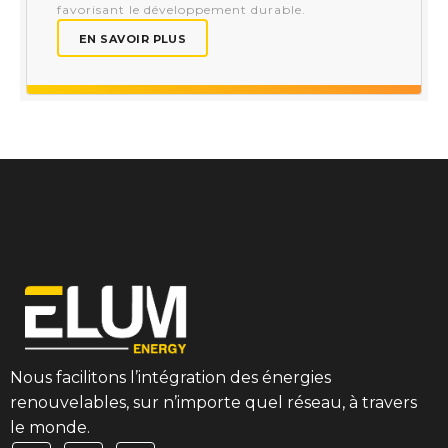
favorisant le développement durable.
EN SAVOIR PLUS
Nous facilitons l’intégration des énergies
renouvelables, sur n’importe quel réseau, à travers
le monde.