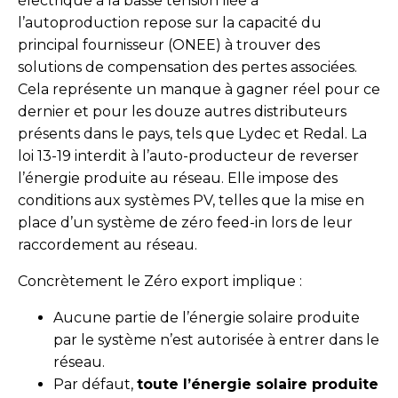
électrique à la basse tension liée à
l’autoproduction repose sur la capacité du
principal fournisseur (ONEE) à trouver des
solutions de compensation des pertes associées.
Cela représente un manque à gagner réel pour ce
dernier et pour les douze autres distributeurs
présents dans le pays, tels que Lydec et Redal. La
loi 13-19 interdit à l’auto-producteur de reverser
l’énergie produite au réseau. Elle impose des
conditions aux systèmes PV, telles que la mise en
place d’un système de zéro feed-in lors de leur
raccordement au réseau.
Concrètement le Zéro export implique :
Aucune partie de l’énergie solaire produite
par le système n’est autorisée à entrer dans le
réseau.
Par défaut,
toute l’énergie solaire produite