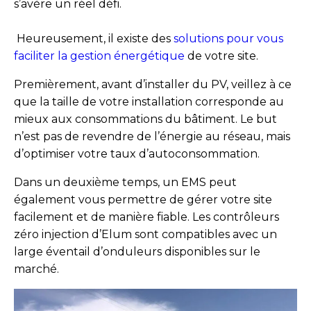
s’avère un réel défi.
Heureusement, il existe des
solutions pour vous
faciliter la gestion énergétique
de votre site.
Premièrement, avant d’installer du PV, veillez à ce
que la taille de votre installation corresponde au
mieux aux consommations du bâtiment. Le but
n’est pas de revendre de l’énergie au réseau, mais
d’optimiser votre taux d’autoconsommation.
Dans un deuxième temps, un EMS peut
également vous permettre de gérer votre site
facilement et de manière fiable. Les contrôleurs
zéro injection d’Elum sont compatibles avec un
large éventail d’onduleurs disponibles sur le
marché.