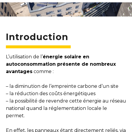
Introduction
L’utilisation de l’
énergie solaire en
autoconsommation présente de nombreux
avantages
comme :
– la diminution de l’empreinte carbone d’un site
– la réduction des coûts énergétiques
– la possibilité de revendre cette énergie au réseau
national quand la réglementation locale le
permet.
En effet, les panneaux étant directement reliés, via