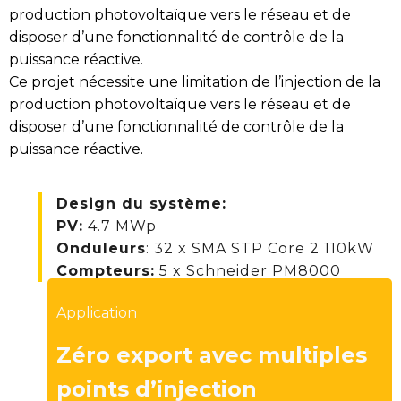
production photovoltaïque vers le réseau et de
disposer d’une fonctionnalité de contrôle de la
puissance réactive.
Ce projet nécessite une limitation de l’injection de la
production photovoltaïque vers le réseau et de
disposer d’une fonctionnalité de contrôle de la
puissance réactive.
Design du système
:
PV
:
4.7 MWp
Onduleurs
: 32 x SMA STP Core 2 110kW
Compteurs:
5 x Schneider PM8000
Application
Zéro export avec multiples
points d’injection