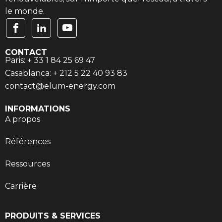
le monde.
CONTACT
Paris: + 33 1 84 25 69 47
Casablanca: + 212 5 22 40 93 83
contact@elum-energy.com
INFORMATIONS
A propos
Références
Ressources
Carrière
PRODUITS & SERVICES