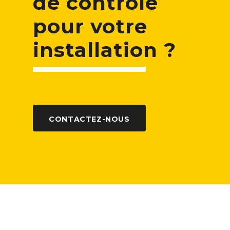
de contrôle
pour votre
installation ?
CONTACTEZ-NOUS