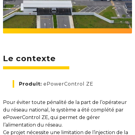
Le contexte
Produit:
ePowerControl ZE
Pour éviter toute pénalité de la part de l’opérateur
du réseau national, le système a été complété par
ePowerControl ZE, qui permet de gérer
l’alimentation du réseau.
Ce projet nécessite une limitation de l’injection de la