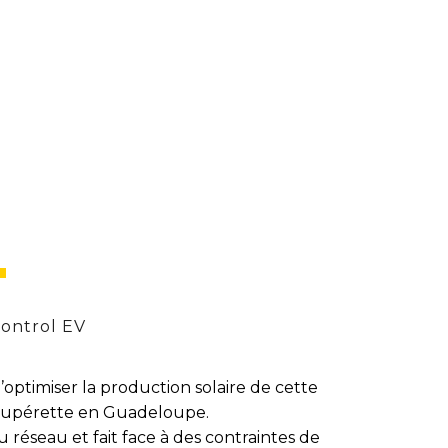
ontrol EV
d’optimiser la production solaire de cette
 supérette en Guadeloupe.
 réseau et fait face à des contraintes de