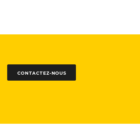
CONTACTEZ-NOUS