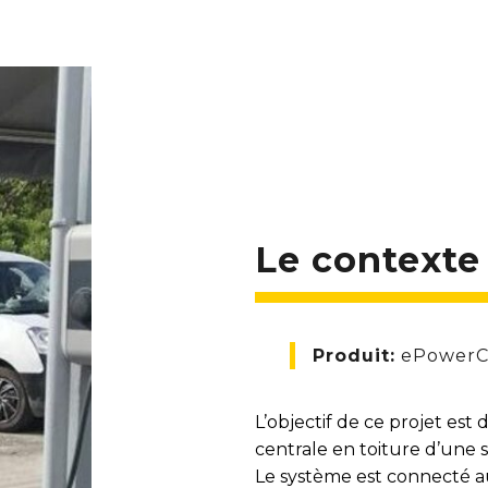
Le contexte
Produit:
ePowerC
L’objectif de ce projet est 
centrale en toiture d’une
Le système est connecté au