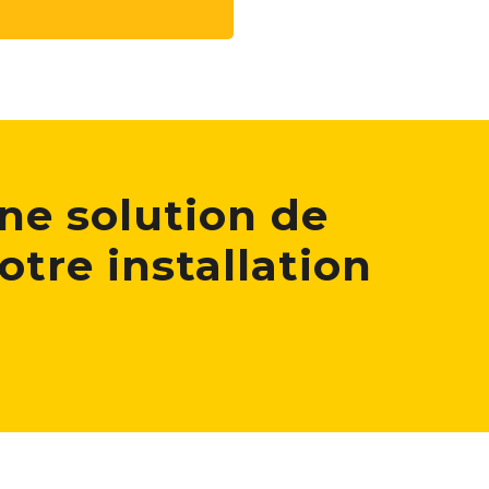
une solution de
otre installation