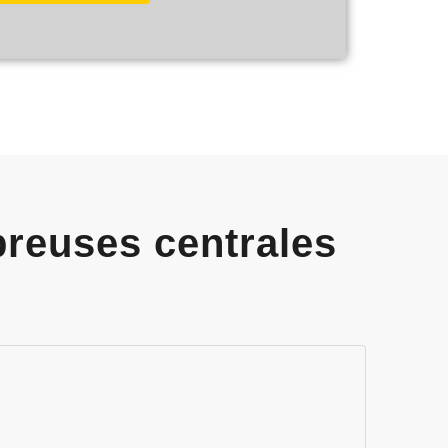
reuses centrales