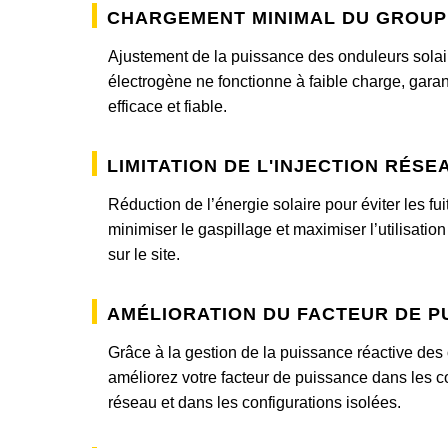
Chargement minimal du grou
Ajustement de la puissance des onduleurs solair
électrogène ne fonctionne à faible charge, gara
efficace et fiable.
Limitation de l'injection rése
Réduction de l’énergie solaire pour éviter les fui
minimiser le gaspillage et maximiser l’utilisatio
sur le site.
Amélioration du facteur de p
Grâce à la gestion de la puissance réactive des
améliorez votre facteur de puissance dans les 
réseau et dans les configurations isolées.