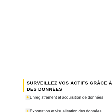
Surveillez vos actifs grâce à
des données
Enregistrement et acquisition de données
Exportation et visualisation des données