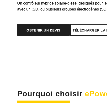
Un contrôleur hybride solaire-diesel désignés pour le
avec un (SD) ou plusieurs groupes électrogènes (SD
OBTENIR UN DEVIS
TÉLÉCHARGER LA 
Pourquoi choisir
ePow