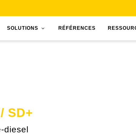
SOLUTIONS
RÉFÉRENCES
RESSOUR
/ SD+
-diesel