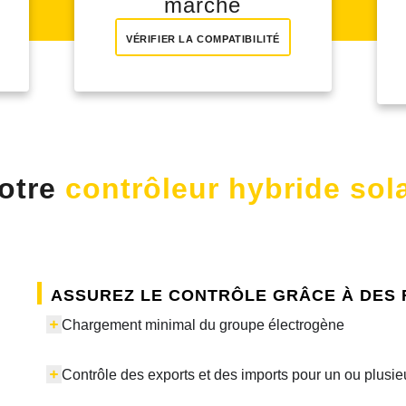
marché
VÉRIFIER LA COMPATIBILITÉ
otre
contrôleur hybride sola
Assurez le contrôle grâce à des 
Chargement minimal du groupe électrogène
Contrôle des exports et des imports pour un ou plusieu