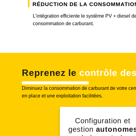
Réduction de la consommatio
L’intégration efficiente le système PV + diesel 
consommation de carburant.
Reprenez le
contrôle de
Diminuez la consommation de carburant de votre cent
en place et une exploitation facilitées.
Configuration et
gestion
autonome