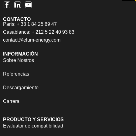
CONTACTO
Paris: + 33 1 84 25 69 47
Casablanca: + 212 5 22 40 93 83
contact@elum-energy.com
INFORMACIÓN
Sobre Nostros
Referencias
Descargamiento
Carrera
PRODUCTO Y SERVICIOS
Evaluator de compatibilidad