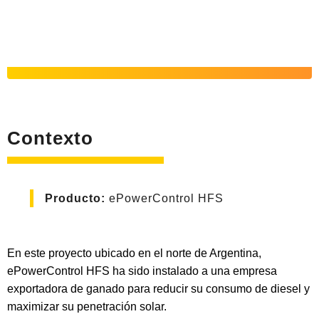
Contexto
Producto:
ePowerControl HFS
En este proyecto ubicado en el norte de Argentina,
ePowerControl HFS ha sido instalado a una empresa
exportadora de ganado para reducir su consumo de diesel y
maximizar su penetración solar.