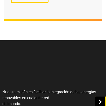
Nuestra misión es facilitar la integración de las energías
renovables en cualquier red
del mundo.