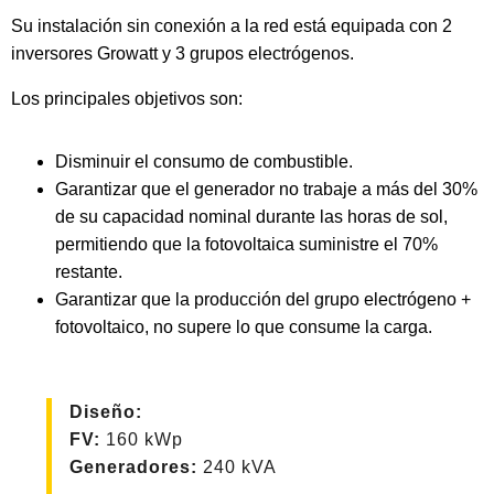
Su instalación sin conexión a la red está equipada con 2
inversores Growatt y 3 grupos electrógenos.
Los principales objetivos son:
Disminuir el consumo de combustible.
Garantizar que el generador no trabaje a más del 30%
de su capacidad nominal durante las horas de sol,
permitiendo que la fotovoltaica suministre el 70%
restante.
Garantizar que la producción del grupo electrógeno +
fotovoltaico, no supere lo que consume la carga.
Diseño:
FV
:
160 kWp
Generadores:
240 kVA