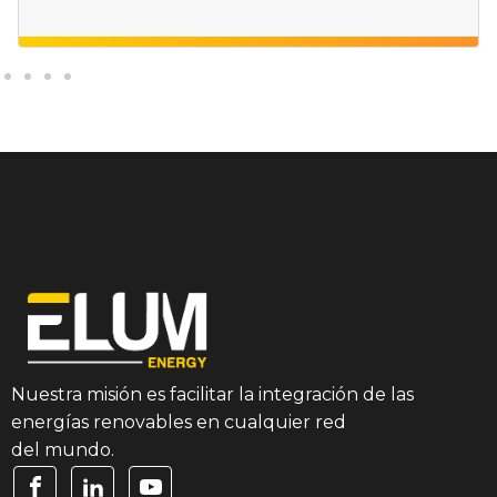
Nuestra misión es facilitar la integración de las
energías renovables en cualquier red
del mundo.