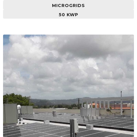
MICROGRIDS
50 KWP