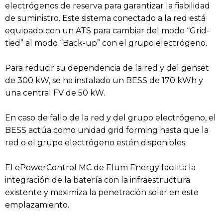
electrógenos de reserva para garantizar la fiabilidad
de suministro. Este sistema conectado a la red está
equipado con un ATS para cambiar del modo “Grid-
tied” al modo “Back-up” con el grupo electrógeno.
Para reducir su dependencia de la red y del genset
de 300 kW, se ha instalado un BESS de 170 kWh y
una central FV de 50 kW.
En caso de fallo de la red y del grupo electrógeno, el
BESS actúa como unidad grid forming hasta que la
red o el grupo electrógeno estén disponibles.
El ePowerControl MC de Elum Energy facilita la
integración de la batería con la infraestructura
existente y maximiza la penetración solar en este
emplazamiento.