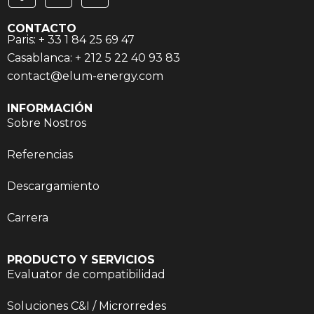
CONTACTO
Paris: + 33 1 84 25 69 47
Casablanca: + 212 5 22 40 93 83
contact@elum-energy.com
INFORMACIÓN
Sobre Nostros
Referencias
Descargamiento
Carrera
PRODUCTO Y SERVICIOS
Evaluator de compatibilidad
Soluciones C&I / Microrredes