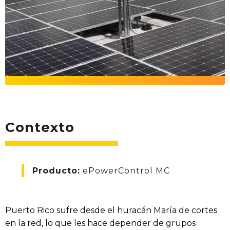
Contexto
Producto:
ePowerControl MC
Puerto Rico sufre desde el huracán María de cortes
en la red, lo que les hace depender de grupos