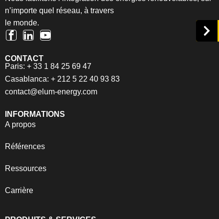
n’importe quel réseau, à travers
le monde.
CONTACT
Paris: + 33 1 84 25 69 47
Casablanca: + 212 5 22 40 93 83
contact@elum-energy.com
INFORMATIONS
A propos
Références
Ressources
Carrière