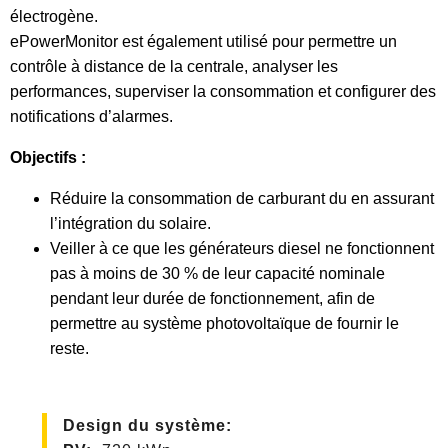
électrogène.
ePowerMonitor est également utilisé pour permettre un
contrôle à distance de la centrale, analyser les
performances, superviser la consommation et configurer des
notifications d’alarmes.
Objectifs :
Réduire la consommation de carburant du en assurant
l’intégration du solaire.
Veiller à ce que les générateurs diesel ne fonctionnent
pas à moins de 30 % de leur capacité nominale
pendant leur durée de fonctionnement, afin de
permettre au système photovoltaïque de fournir le
reste.
Design du système
: