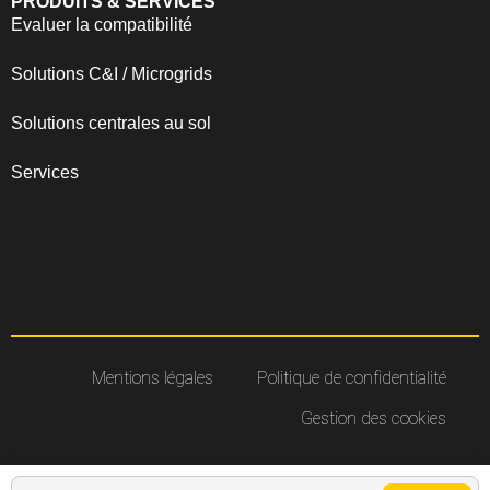
PRODUITS & SERVICES
Evaluer la compatibilité
Solutions C&I / Microgrids
Solutions centrales au sol
Services
Mentions légales
Politique de confidentialité
Gestion des cookies