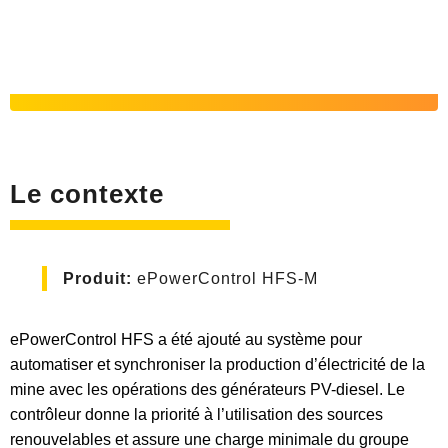
Le contexte
Produit:
ePowerControl HFS-M
ePowerControl HFS a été ajouté au système pour
automatiser et synchroniser la production d’électricité de la
mine avec les opérations des générateurs PV-diesel. Le
contrôleur donne la priorité à l’utilisation des sources
renouvelables et assure une charge minimale du groupe