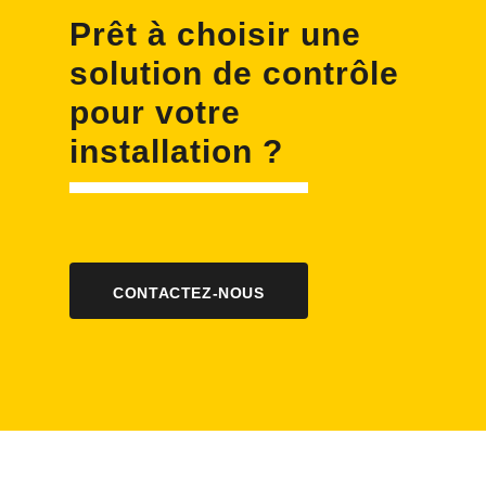
Prêt à choisir une
solution de contrôle
pour votre
installation ?
CONTACTEZ-NOUS