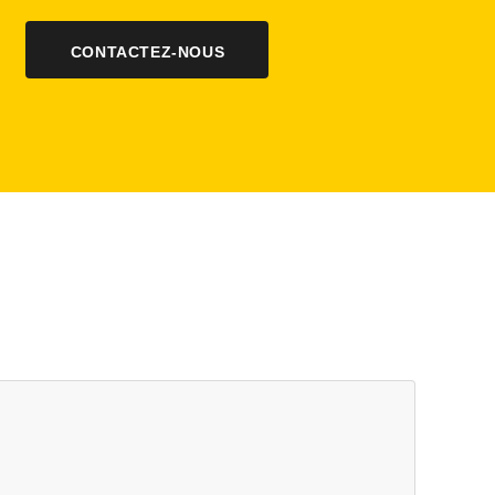
CONTACTEZ-NOUS