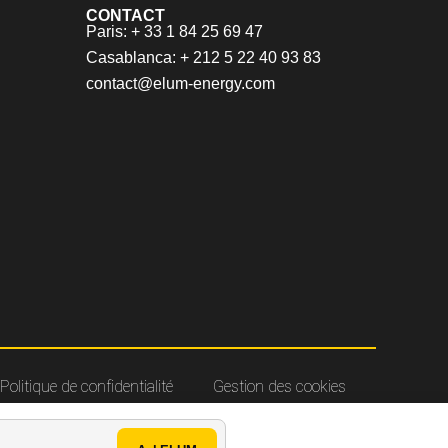
CONTACT
Paris: + 33 1 84 25 69 47
Casablanca: + 212 5 22 40 93 83
contact@elum-energy.com
Politique de confidentialité
Gestion des cookies