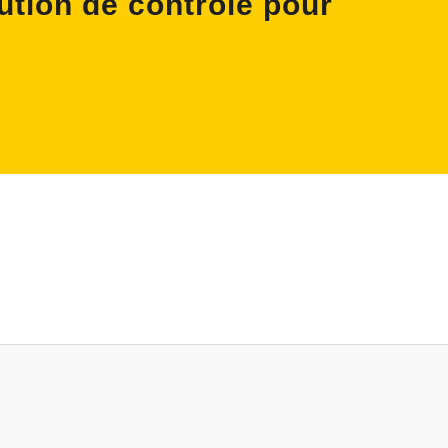
lution de contrôle pour