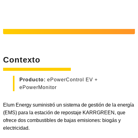
Contexto
Producto:
ePowerControl EV +
ePowerMonitor
Elum Energy suministró un sistema de gestión de la energía
(EMS) para la estación de repostaje KARRGREEN, que
ofrece dos combustibles de bajas emisiones: biogás y
electricidad.