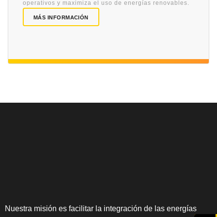
operativos y maximiza el uso de energías renovables.
MÁS INFORMACIÓN
Nuestra misión es facilitar la integración de las energías