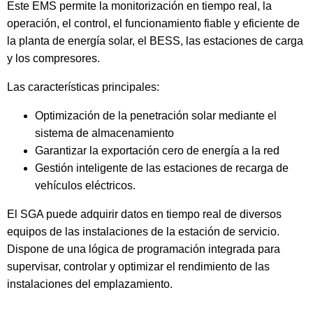
Este EMS permite la monitorización en tiempo real, la
operación, el control, el funcionamiento fiable y eficiente de
la planta de energía solar, el BESS, las estaciones de carga
y los compresores.
Las características principales:
Optimización de la penetración solar mediante el
sistema de almacenamiento
Garantizar la exportación cero de energía a la red
Gestión inteligente de las estaciones de recarga de
vehículos eléctricos.
El SGA puede adquirir datos en tiempo real de diversos
equipos de las instalaciones de la estación de servicio.
Dispone de una lógica de programación integrada para
supervisar, controlar y optimizar el rendimiento de las
instalaciones del emplazamiento.