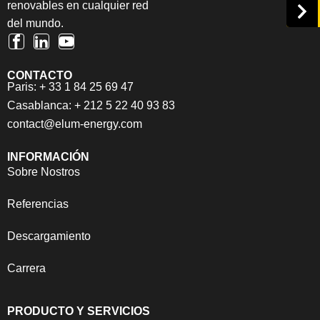
renovables en cualquier red
del mundo.
CONTACTO
Paris: + 33 1 84 25 69 47
Casablanca: + 212 5 22 40 93 83
contact@elum-energy.com
INFORMACIÓN
Sobre Nostros
Referencias
Descargamiento
Carrera
PRODUCTO Y SERVICIOS