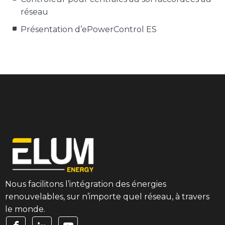
réseau
Présentation d’ePowerControl ES
Nous facilitons l’intégration des énergies
renouvelables, sur n’importe quel réseau, à travers
le monde.