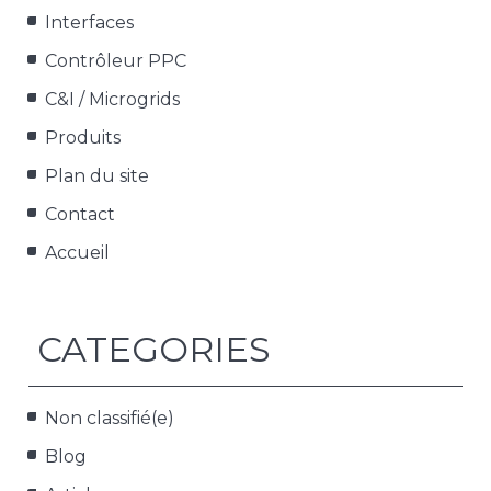
Interfaces
Contrôleur PPC
C&I / Microgrids
Produits
Plan du site
Contact
Accueil
CATEGORIES
Non classifié(e)
Blog