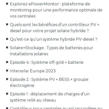
Explorez ePowerMonitor : plateforme de
monitoring pour une performance optimale de
vos centrales
Quels sont les bénéfices d’un contrôleur PV +
diesel pour votre projet solaire hybride ?
Qu’est-ce qu’un système hybride PV-diesel ?
Solaire+Stockage : Types de batteries pour
installations solaires
Episode 4 : Système off-grid + batterie
Intersolar Europe 2023
Episode 2 : Système PV + BESS + groupe
électrogène
Episode 1 : déplacement de charges d’un
système relié au réseau
Contrôleur pour centrales au sol raccordées au