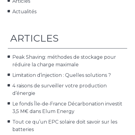
Articles
Actualités
ARTICLES
Peak Shaving: méthodes de stockage pour
réduire la charge maximale
Limitation d’injection : Quelles solutions ?​
4 raisons de surveiller votre production
d’énergie
Le fonds Île-de-France Décarbonation investit
3,5 M€ dans Elum Energy
Tout ce qu’un EPC solaire doit savoir sur les
batteries