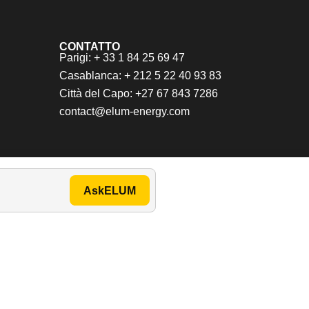
CONTATTO
Parigi: + 33 1 84 25 69 47
Casablanca: + 212 5 22 40 93 83
Città del Capo: +27 67 843 7286
contact@elum-energy.com
AskELUM