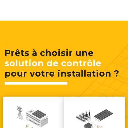
Prêts à choisir une
solution de contrôle
pour votre installation ?