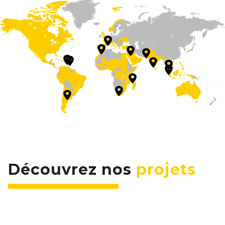
Découvrez nos
projets