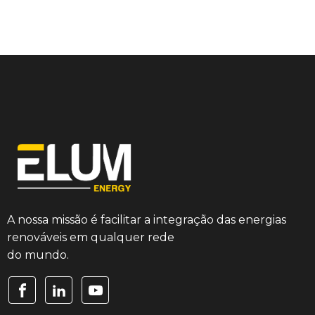
A nossa missão é facilitar a integração das energias
renováveis ​​em qualquer rede
do mundo.